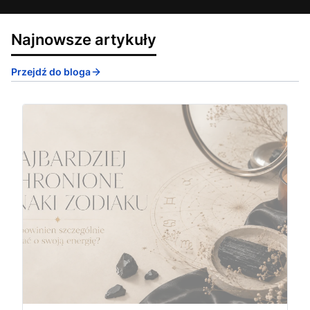
Najnowsze artykuły
Przejdź do bloga