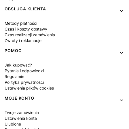
OBSŁUGA KLIENTA
Metody płatności
Czas i koszty dostawy
Czas realizacji zamówienia
Zwroty i reklamacje
POMOC
Jak kupować?
Pytania i odpowiedzi
Regulamin
Polityka prywatności
Ustawienia plików cookies
MOJE KONTO
Twoje zamówienia
Ustawienia konta
Ulubione