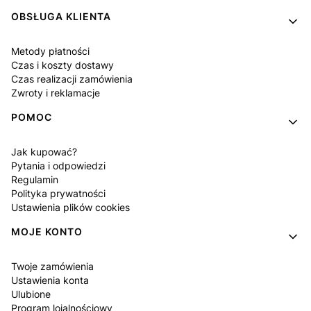
OBSŁUGA KLIENTA
Metody płatności
Czas i koszty dostawy
Czas realizacji zamówienia
Zwroty i reklamacje
POMOC
Jak kupować?
Pytania i odpowiedzi
Regulamin
Polityka prywatności
Ustawienia plików cookies
MOJE KONTO
Twoje zamówienia
Ustawienia konta
Ulubione
Program lojalnościowy