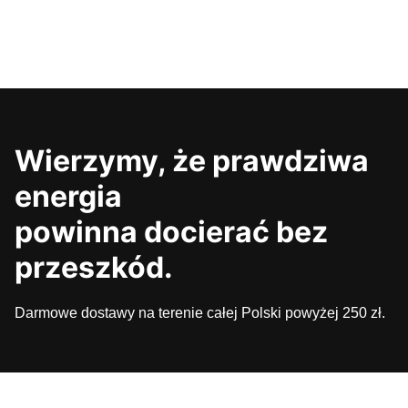
Wierzymy, że prawdziwa
energia
powinna docierać bez
przeszkód.
Darmowe dostawy na terenie całej Polski powyżej 250 zł.