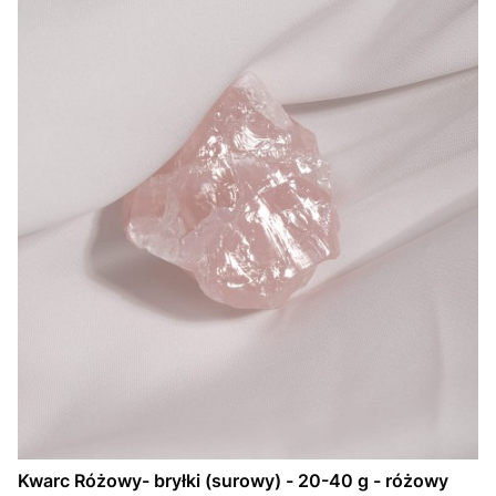
Kwarc Różowy- bryłki (surowy) - 20-40 g - różowy