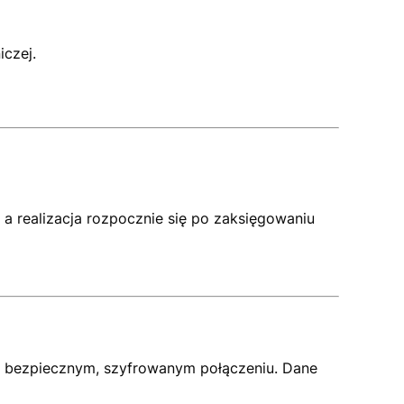
iczej.
a realizacja rozpocznie się po zaksięgowaniu
w bezpiecznym, szyfrowanym połączeniu. Dane