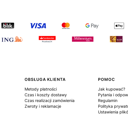
OBSŁUGA KLIENTA
POMOC
Metody płatności
Jak kupować?
Czas i koszty dostawy
Pytania i odpow
Czas realizacji zamówienia
Regulamin
Zwroty i reklamacje
Polityka prywat
Ustawienia plik