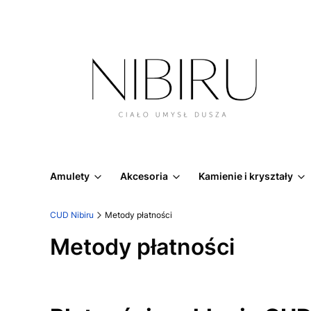
Amulety
Akcesoria
Kamienie i kryształy
CUD Nibiru
Metody płatności
Metody płatności