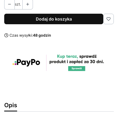
szt.
Dodaj do koszyka
Czas wysyłki:
48 godzin
Opis