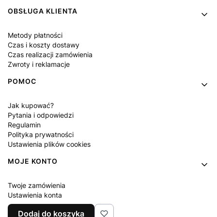
OBSŁUGA KLIENTA
Metody płatności
Czas i koszty dostawy
Czas realizacji zamówienia
Zwroty i reklamacje
POMOC
Jak kupować?
Pytania i odpowiedzi
Regulamin
Polityka prywatności
Ustawienia plików cookies
MOJE KONTO
Twoje zamówienia
Ustawienia konta
Ulubione
Dodaj do koszyka
Program lojalnościowy