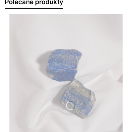
Polecane produkty