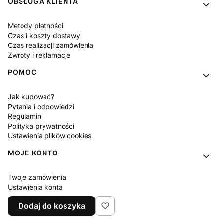
OBSŁUGA KLIENTA
Metody płatności
Czas i koszty dostawy
Czas realizacji zamówienia
Zwroty i reklamacje
POMOC
Jak kupować?
Pytania i odpowiedzi
Regulamin
Polityka prywatności
Ustawienia plików cookies
MOJE KONTO
Twoje zamówienia
Ustawienia konta
Ulubione
Dodaj do koszyka
Program lojalnościowy