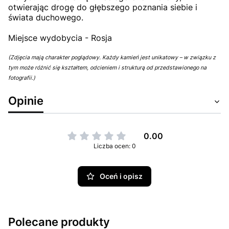
otwierając drogę do głębszego poznania siebie i
świata duchowego.
Miejsce wydobycia - Rosja
(Zdjęcia mają charakter poglądowy. Każdy kamień jest unikatowy – w związku z
tym może różnić się kształtem, odcieniem i strukturą od przedstawionego na
fotografii.)
Opinie
0.00
Liczba ocen: 0
Oceń i opisz
Polecane produkty