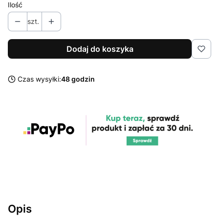
Ilość
szt.
Dodaj do koszyka
Czas wysyłki:
48 godzin
Opis