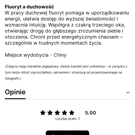
Fluoryt a duchowość
W pracy duchowej fluoryt pomaga w uporządkowaniu
energii, ułatwia dostęp do wyższej świadomości i
wzmacnia intuicję. Współgra z czakrą trzeciego oka,
otwierając drogę do głębszego zrozumienia siebie i
otoczenia. Chroni przed energetycznym chaosem –
szczególnie w trudnych momentach życia.
Miejsce wydobycia - Chiny
(Zdjęcia mają charakter poglądowy. Każdy kamień jest unikatowy – w związku z
tym może różnić się kształtem, odcieniem i strukturą od przedstawionego na
fotografii.)
Opinie
5.00
Liczba ocen: 1