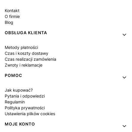
Kontakt
O firmie
Blog
OBSŁUGA KLIENTA
Metody płatności
Czas i koszty dostawy
Czas realizacji zamówienia
Zwroty i reklamacje
POMOC
Jak kupować?
Pytania i odpowiedzi
Regulamin
Polityka prywatności
Ustawienia plików cookies
MOJE KONTO