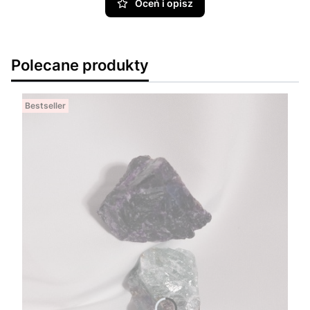
Oceń i opisz
Polecane produkty
Bestseller