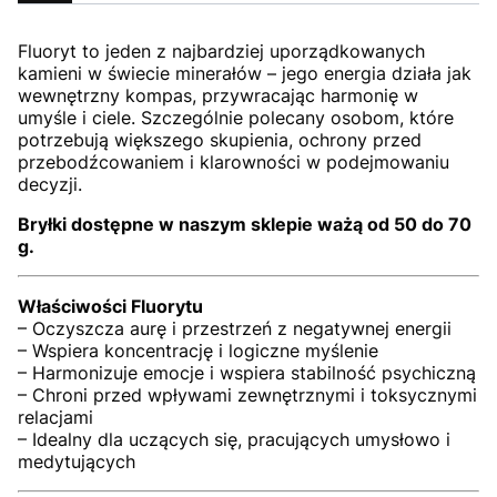
Fluoryt to jeden z najbardziej uporządkowanych
kamieni w świecie minerałów – jego energia działa jak
wewnętrzny kompas, przywracając harmonię w
umyśle i ciele. Szczególnie polecany osobom, które
potrzebują większego skupienia, ochrony przed
przebodźcowaniem i klarowności w podejmowaniu
decyzji.
Bryłki dostępne w naszym sklepie ważą od 50 do 70
g.
Właściwości Fluorytu
– Oczyszcza aurę i przestrzeń z negatywnej energii
– Wspiera koncentrację i logiczne myślenie
– Harmonizuje emocje i wspiera stabilność psychiczną
– Chroni przed wpływami zewnętrznymi i toksycznymi
relacjami
– Idealny dla uczących się, pracujących umysłowo i
medytujących