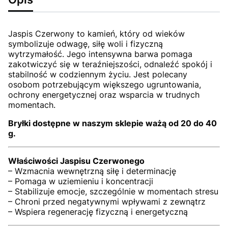
Jaspis Czerwony to kamień, który od wieków
symbolizuje odwagę, siłę woli i fizyczną
wytrzymałość. Jego intensywna barwa pomaga
zakotwiczyć się w teraźniejszości, odnaleźć spokój i
stabilność w codziennym życiu. Jest polecany
osobom potrzebującym większego ugruntowania,
ochrony energetycznej oraz wsparcia w trudnych
momentach.
Bryłki dostępne w naszym sklepie ważą od 20 do 40
g.
Właściwości Jaspisu Czerwonego
– Wzmacnia wewnętrzną siłę i determinację
– Pomaga w uziemieniu i koncentracji
– Stabilizuje emocje, szczególnie w momentach stresu
– Chroni przed negatywnymi wpływami z zewnątrz
– Wspiera regenerację fizyczną i energetyczną