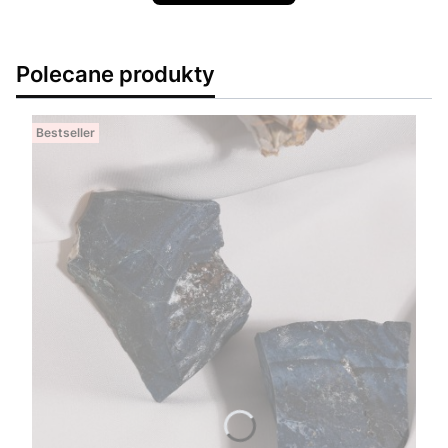
Polecane produkty
Bestseller