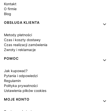
Kontakt
O firmie
Blog
OBSŁUGA KLIENTA
Metody płatności
Czas i koszty dostawy
Czas realizacji zamówienia
Zwroty i reklamacje
POMOC
Jak kupować?
Pytania i odpowiedzi
Regulamin
Polityka prywatności
Ustawienia plików cookies
MOJE KONTO