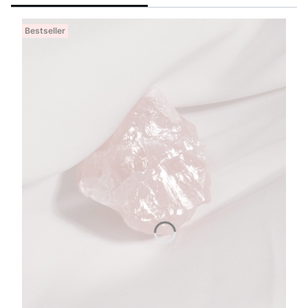
Bestseller