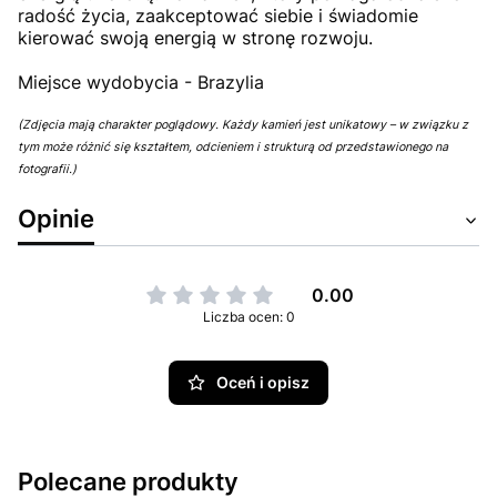
radość życia, zaakceptować siebie i świadomie
kierować swoją energią w stronę rozwoju.
Miejsce wydobycia - Brazylia
(Zdjęcia mają charakter poglądowy. Każdy kamień jest unikatowy – w związku z
tym może różnić się kształtem, odcieniem i strukturą od przedstawionego na
fotografii.)
Opinie
0.00
Liczba ocen: 0
Oceń i opisz
Polecane produkty