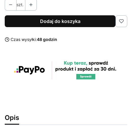
szt.
Dodaj do koszyka
Czas wysyłki:
48 godzin
Opis