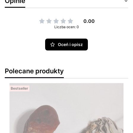
Opinie
0.00
Liczba ocen: 0
Oceń i opisz
Polecane produkty
Bestseller