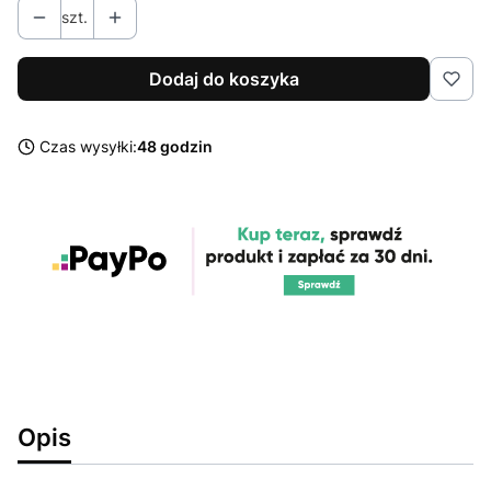
szt.
Dodaj do koszyka
Czas wysyłki:
48 godzin
Opis